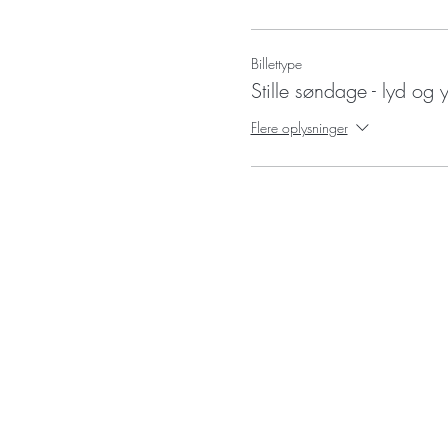
Billettype
Stille søndage - lyd og
Flere oplysninger