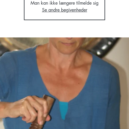
Man kan ikke længere tilmelde sig
Se andre begivenheder