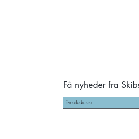
Få nyheder fra Skib