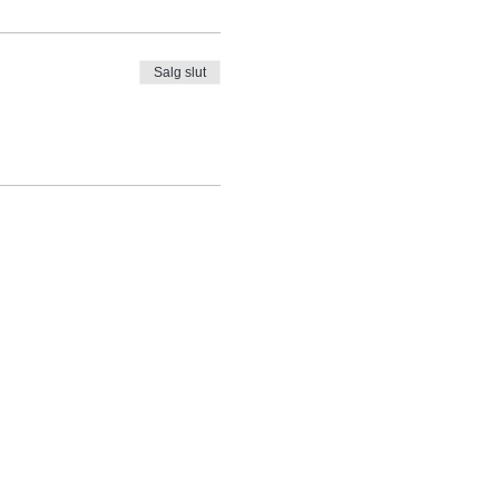
Salg slut