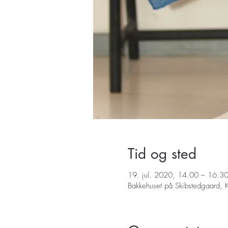
Tid og sted
19. jul. 2020, 14.00 – 16.3
Bakkehuset på Skibstedgaard,