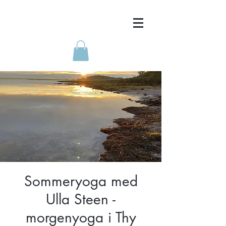
Sommeryoga med
Ulla Steen -
morgenyoga i Thy