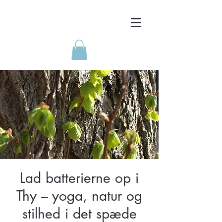
Lad batterierne op i
Thy – yoga, natur og
stilhed i det spæde