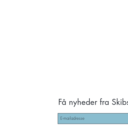
Få nyheder fra Skib