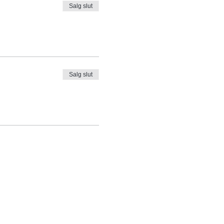
Salg slut
Salg slut