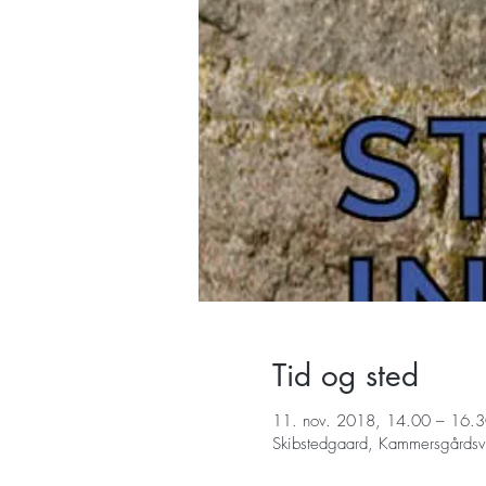
Tid og sted
11. nov. 2018, 14.00 – 16.
Skibstedgaard, Kammersgårds