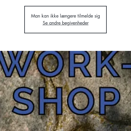
Man kan ikke længere tilmelde sig
Se andre begivenheder